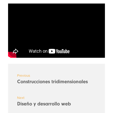
Previous
Construcciones tridimensionales
Next
Diseño y desarrollo web