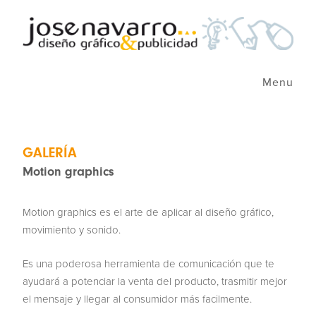
Menu
GALERÍA
Motion graphics
Motion graphics es el arte de aplicar al diseño gráfico,
movimiento y sonido.
Es una poderosa herramienta de comunicación que te
ayudará a potenciar la venta del producto, trasmitir mejor
el mensaje y llegar al consumidor más facilmente.